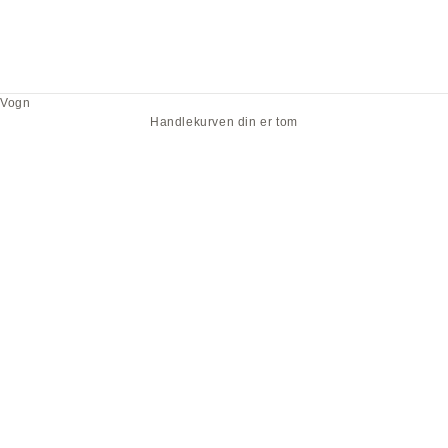
Vogn
Handlekurven din er tom