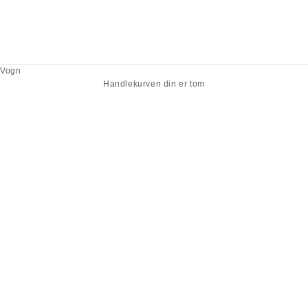
Vogn
Handlekurven din er tom