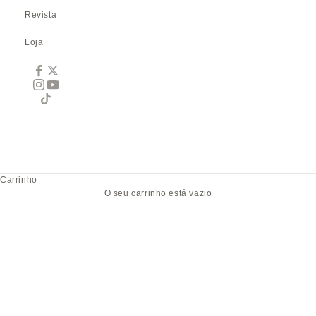
Revista
Loja
Carrinho
O seu carrinho está vazio