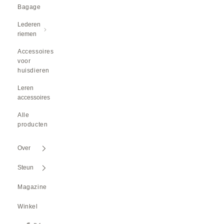
Bagage
Lederen
riemen
Accessoires
voor
huisdieren
Leren
accessoires
Alle
producten
Over
Steun
Magazine
Winkel