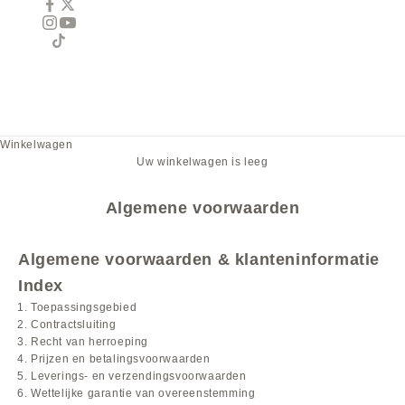
Winkelwagen
Uw winkelwagen is leeg
Algemene voorwaarden
Algemene voorwaarden & klanteninformatie
Index
Toepassingsgebied
Contractsluiting
Recht van herroeping
Prijzen en betalingsvoorwaarden
Leverings- en verzendingsvoorwaarden
Wettelijke garantie van overeenstemming