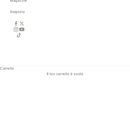
Magazine
Negozio
Carrello
Il tuo carrello è vuoto