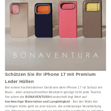
Schützen Sie Ihr iPhone 17 mit Premium
Leder Hüllen
Bei einem hochmodernen Gerät wie dem iPhone 17 ist Schutz ein
Muss - aber anspruchsvollen Besitzern genügt nicht jede Tasche.
Vor allem die
BONAVENTURA
Kundschaft legt Wert auf
hochwertige Materialien und Langlebigkeit
. Bei der Wahl der
richtigen Hülle geht es also darum, die erstklassige Verarbeitung