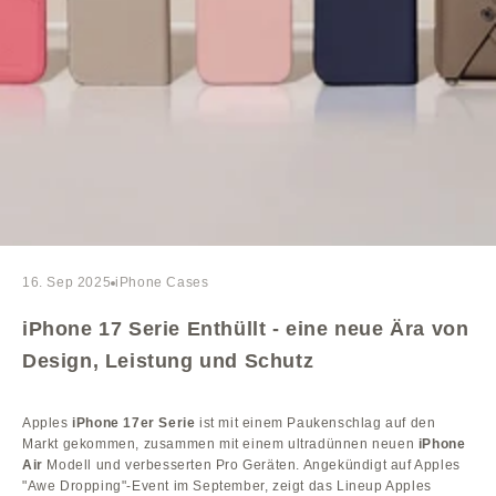
16. Sep 2025
iPhone Cases
iPhone 17 Serie Enthüllt - eine neue Ära von
Design, Leistung und Schutz
Apples
iPhone 17er Serie
ist mit einem Paukenschlag auf den
Markt gekommen, zusammen mit einem ultradünnen neuen
iPhone
Air
Modell und verbesserten Pro Geräten. Angekündigt auf Apples
"Awe Dropping"-Event im September, zeigt das Lineup Apples