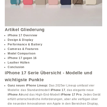
Artikel Gliederung
iPhone 17 Overview
Design & Display
Performance & Battery
Cameras & Features
Model Comparison
iPhone 17 gegen 16
Leather Hüllen
Conclusion
iPhone 17 Serie Übersicht - Modelle und
wichtigste Punkte
Ganz neues iPhone Lineup:
Das 2025er Lineup umfasst vier
Modelle: das Standardmodell
iPhone 17
, das elegante neue
iPhone Air
und das High-End-Modell
iPhone 17 Pro
. Jedes Gerät
erfüllt unterschiedliche Anforderungen, aber alle verfügen über
die neuesten Innovationen von Apple in den Bereichen Display,