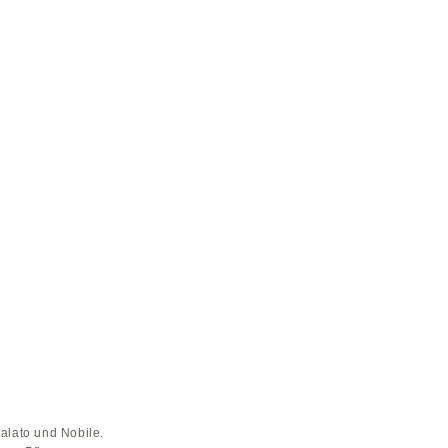
alato und Nobile.