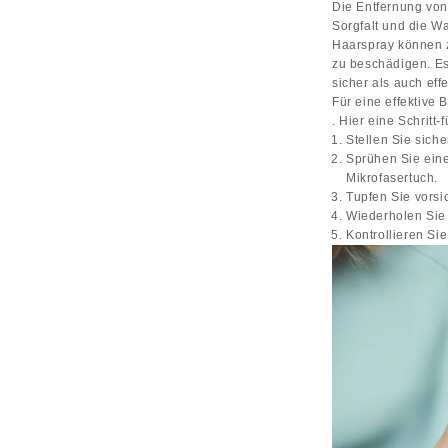
Die Entfernung von
Sorgfalt und die Wa
Haarspray können z
zu beschädigen. Es
sicher als auch effe
Für eine effektive
. Hier eine Schritt
Stellen Sie siche
Sprühen Sie ein
Mikrofasertuch.
Tupfen Sie vorsic
Wiederholen Sie 
Kontrollieren Si