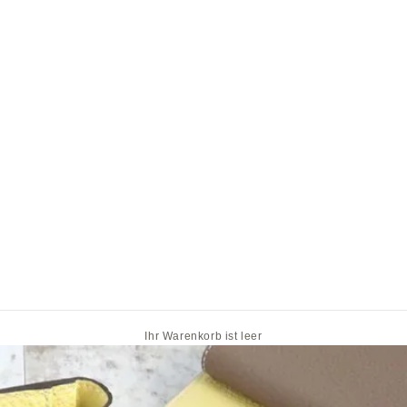
Ihr Warenkorb ist leer