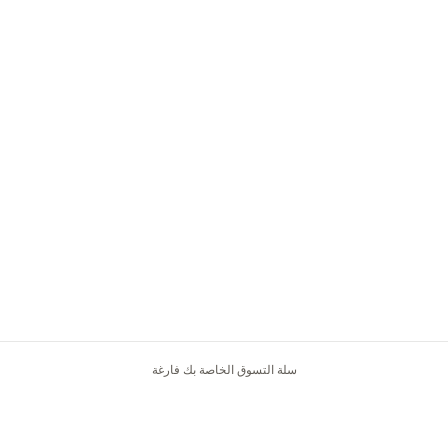
سلة التسوق الخاصة بك فارغة