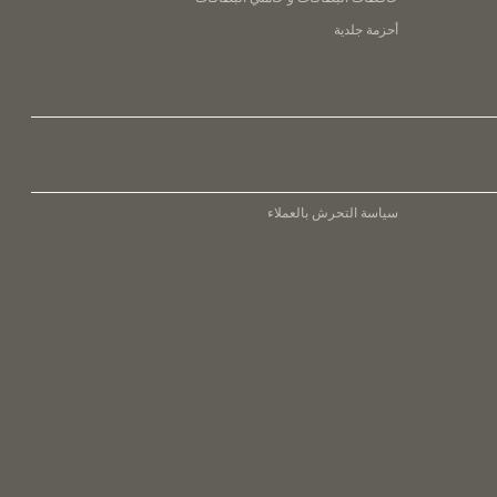
أحزمة جلدية
سياسة التحرش بالعملاء