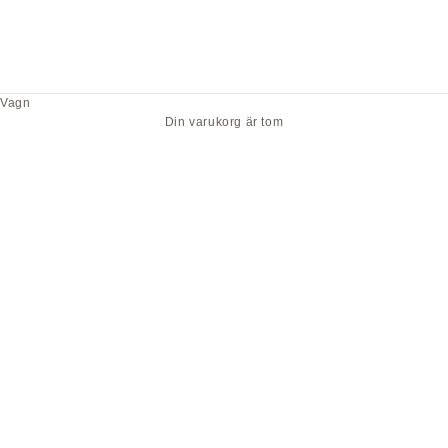
Vagn
Din varukorg är tom