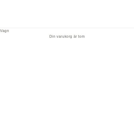
Vagn
Din varukorg är tom