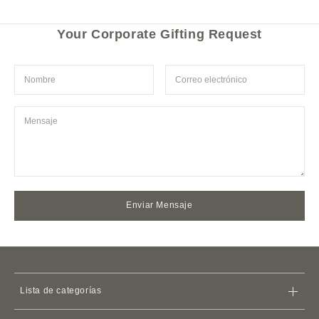
Your Corporate Gifting Request
Enviar Mensaje
Lista de categorías
Bolsas