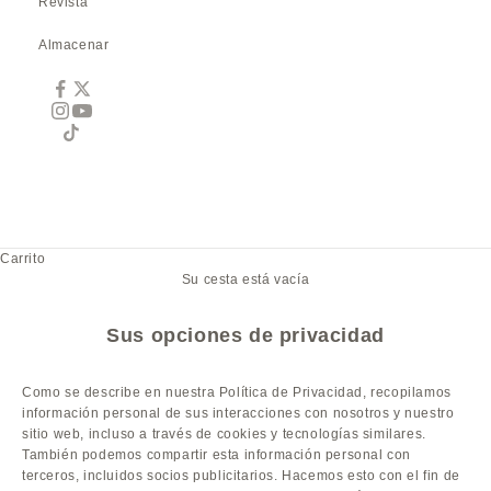
Revista
Almacenar
Carrito
Su cesta está vacía
Sus opciones de privacidad
Como se describe en nuestra Política de Privacidad, recopilamos
información personal de sus interacciones con nosotros y nuestro
sitio web, incluso a través de cookies y tecnologías similares.
También podemos compartir esta información personal con
terceros, incluidos socios publicitarios. Hacemos esto con el fin de