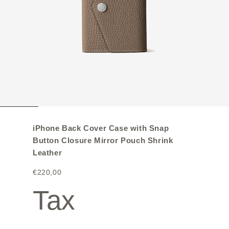
iPhone Back Cover Case with Snap
Button Closure Mirror Pouch Shrink
Leather
€220,00
Tax