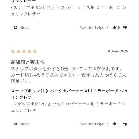
リンクレザー
スナップボタン付き バックカバーケース用 ミラーポーチ シ
ュリンクレザー
Share
Was this helpful?
0
19 June 2026
高級感と実用性
スナップボタンを外すと鏡がついていて大変便利です。
カード類も4枚ほど収納できます。色味も大人っぽくて大
満足です。
スナップボタン付き バックカバーケース用 ミラーポーチ シュ
リンクレザー
スナップボタン付き バックカバーケース用 ミラーポーチ シ
ュリンクレザー
Share
Was this helpful?
1